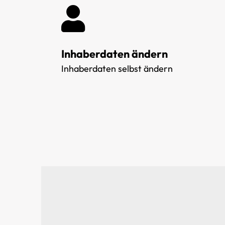
Inhaberdaten ändern
Inhaberdaten selbst ändern