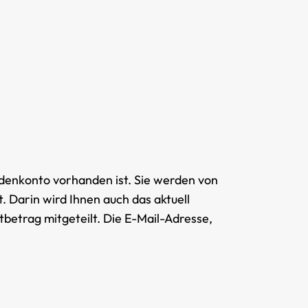
denkonto vorhanden ist. Sie werden von
. Darin wird Ihnen auch das aktuell
tbetrag mitgeteilt. Die E-Mail-Adresse,