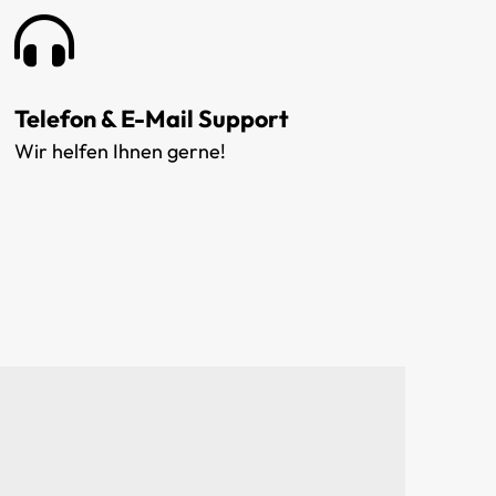
Telefon & E-Mail Support
Wir helfen Ihnen gerne!