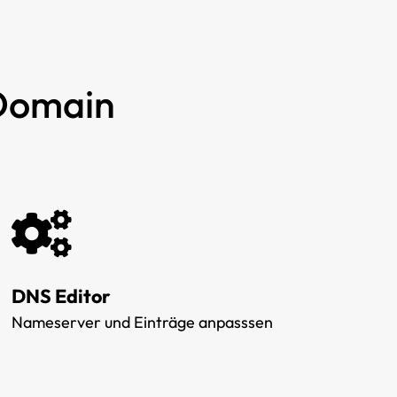
 Domain
DNS Editor
Nameserver und Einträge anpasssen