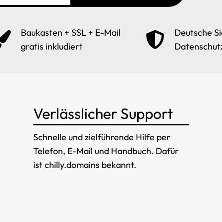
Baukasten + SSL + E-Mail
Deutsche Si
gratis inkludiert
Datenschut
Verlässlicher Support
Schnelle und zielführende Hilfe per
Telefon, E-Mail und Handbuch. Dafür
ist chilly.domains bekannt.