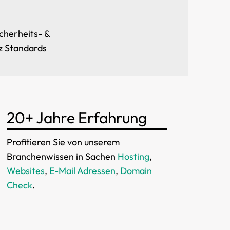
cherheits- &
z Standards
20+ Jahre Erfahrung
Profitieren Sie von unserem
Branchenwissen in Sachen
Hosting
,
Websites
,
E-Mail Adressen
,
Domain
Check
.