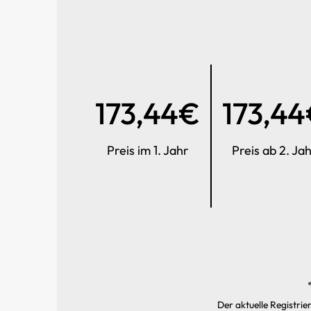
173,44€
173,4
Preis im 1. Jahr
Preis ab 2. Ja
Der aktuelle Registrie