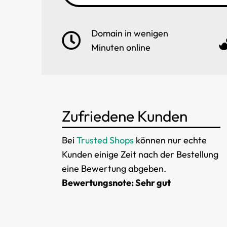
Domain in wenigen
Minuten online
Zufriedene Kunden
Bei
Trusted Shops
können nur echte
Kunden einige Zeit nach der Bestellung
eine Bewertung abgeben.
Bewertungsnote: Sehr gut