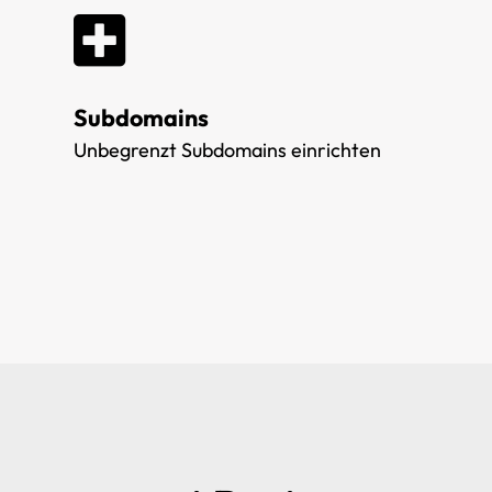
Subdomains
Unbegrenzt Subdomains einrichten