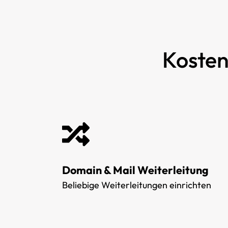
Kosten
Domain & Mail Weiterleitung
Beliebige Weiterleitungen einrichten