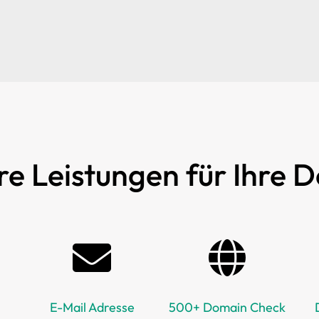
re Leistungen für Ihre 
E-Mail Adresse
500+ Domain Check