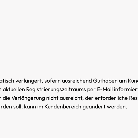
atisch verlängert, sofern ausreichend Guthaben am Kun
s aktuellen Registrierungszeitraums per E-Mail informiert
r die Verlängerung nicht ausreicht, der erforderliche Res
erden soll, kann im Kundenbereich geändert werden.