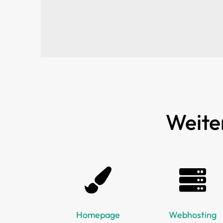
Weite
Homepage
Webhosting