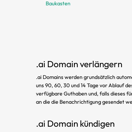
Baukasten
.ai Domain verlängern
.ai Domains werden grundsätzlich autom
uns 90, 60, 30 und 14 Tage vor Ablauf de
verfügbare Guthaben und, falls dieses fü
an die die Benachrichtigung gesendet w
.ai Domain kündigen