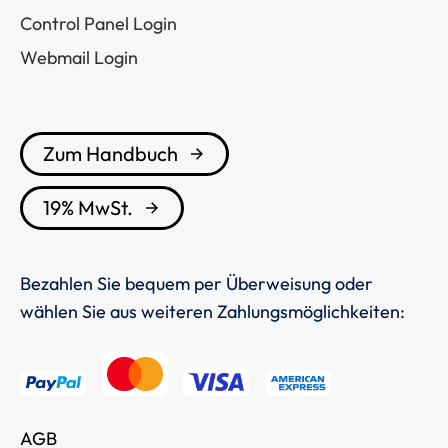
Control Panel Login
Webmail Login
Zum Handbuch
19% MwSt.
Bezahlen Sie bequem per Überweisung oder
wählen Sie aus weiteren Zahlungsmöglichkeiten:
AGB