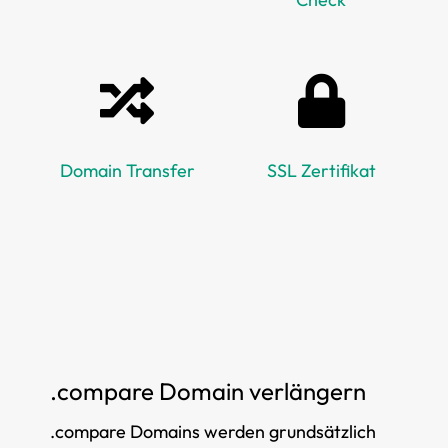
Domain Transfer
SSL Zertifikat
.compare Domain verlängern
.compare Domains werden grundsätzlich