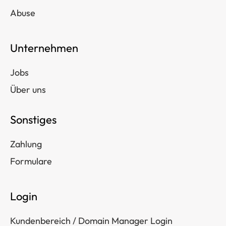
Abuse
Unternehmen
Jobs
Über uns
Sonstiges
Zahlung
Formulare
Login
Kundenbereich / Domain Manager Login