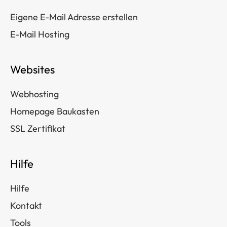
Eigene E-Mail Adresse erstellen
E-Mail Hosting
Websites
Webhosting
Homepage Baukasten
SSL Zertifikat
Hilfe
Hilfe
Kontakt
Tools