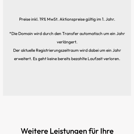
Preise inkl. 19% MwSt. Aktionspreise gültig im 1. Jahr.
*Die Domain wird durch den Transfer automatisch um ein Jahr
verlängert.
Der aktuelle Registrierungs­zeitraum wird dabei um ein Jahr
erweitert. Es geht keine bereits bezahlte Laufzeit verloren.
Weitere Leistungen für Ihre