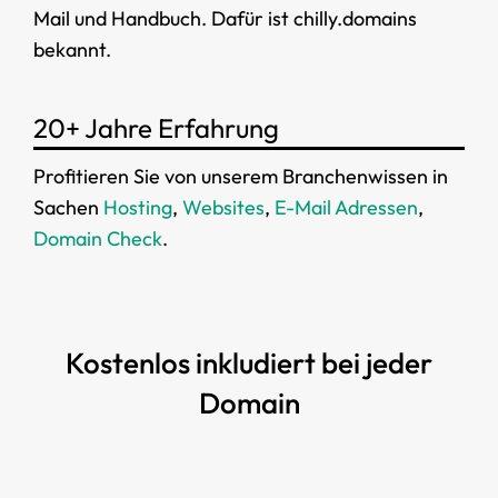
Mail und Handbuch. Dafür ist chilly.domains
bekannt.
20+ Jahre Erfahrung
Profitieren Sie von unserem Branchenwissen in
Sachen
Hosting
,
Websites
,
E-Mail Adressen
,
Domain Check
.
Kostenlos inkludiert bei jeder
Domain