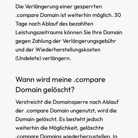
Die Verlängerung einer gesperrten
.compare Domain ist weiterhin möglich. 30
Tage nach Ablauf des bezahlten
Leistungszeitraums können Sie Ihre Domain
gegen Zahlung der Verlängerungsgebühr
und der Wiederherstellungskosten
(Undelete) verlängern.
Wann wird meine .compare
Domain gelöscht?
Verstreicht die Domainsperre nach Ablauf
der .compare Domain ungenutzt, wird die
Domain gelöscht. Es besteht jedoch
weiterhin die Möglichkeit, gelöschte
.compare Domains wiederherzustellen. In