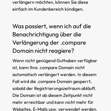
verlängern möchten, können Sie diese
einfach im Kundenbereich kündigen.
Was passiert, wenn ich auf die
Benachrichtigung über die
Verlängerung der .compare
Domain nicht reagiere?
Wenn nicht genügend Guthaben verfügbar
ist, kann Ihre .compare Domain nicht
automatisch verlängert werden. In diesem
Fall wird die .compare Domain gesperrt,
sobald der Registrierungszeitraum abläuft.
Die Domain ist ab diesem Zeitpunkt nicht
mehr erreichbar und kann nicht mehr für
Websites, E-Mails usw. verwendet werden.