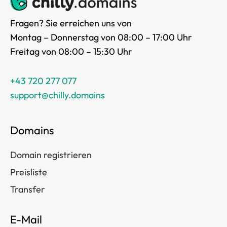
Fragen? Sie erreichen uns von
Montag – Donnerstag von 08:00 – 17:00 Uhr
Freitag von 08:00 – 15:30 Uhr
+43 720 277 077
support@chilly.domains
Domains
Domain registrieren
Preisliste
Transfer
E-Mail