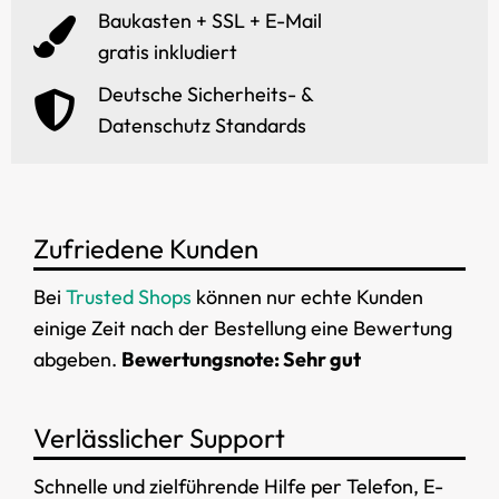
Baukasten + SSL + E-Mail
gratis inkludiert
Deutsche Sicherheits- &
Datenschutz Standards
Zufriedene Kunden
Bei
Trusted Shops
können nur echte Kunden
einige Zeit nach der Bestellung eine Bewertung
abgeben.
Bewertungsnote: Sehr gut
Verlässlicher Support
Schnelle und zielführende Hilfe per Telefon, E-