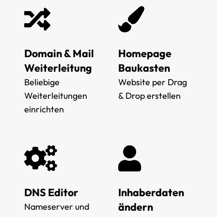
Domain & Mail
Homepage
Weiterleitung
Baukasten
Beliebige
Website per Drag
Weiterleitungen
& Drop erstellen
einrichten
DNS Editor
Inhaberdaten
ändern
Nameserver und