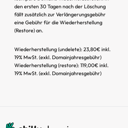
den ersten 30 Tagen nach der Löschung
fällt zusätzlich zur Verlängerungsgebühr
eine Gebühr für die Wiederherstellung
(Restore) an.
Wiederherstellung (undelete):
23,80€ inkl.
19% MwSt. (exkl. Domainjahresgebühr)
Wiederherstellung (restore):
119,00€ inkl.
19% MwSt. (exkl. Domainjahresgebühr)