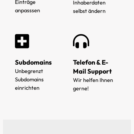
Einträge
Inhaberdaten
anpasssen
selbst ändern
Subdomains
Telefon & E-
Mail Support
Unbegrenzt
Subdomains
Wir helfen Ihnen
einrichten
gerne!