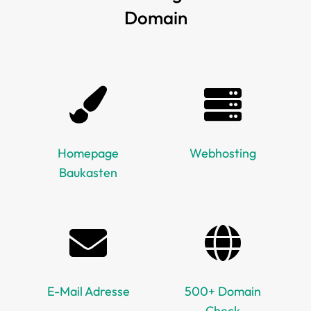
Domain
Homepage
Webhosting
Baukasten
E-Mail Adresse
500+ Domain
Check