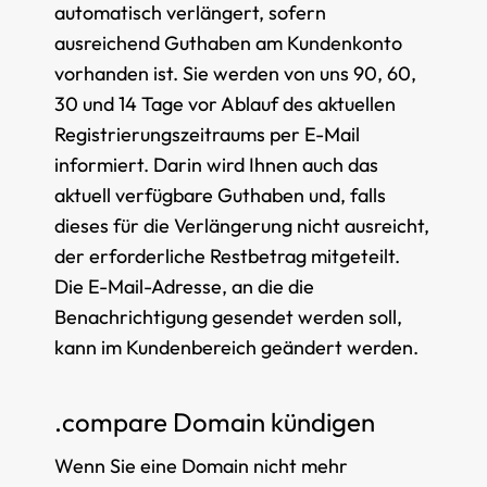
automatisch verlängert, sofern
ausreichend Guthaben am Kundenkonto
vorhanden ist. Sie werden von uns 90, 60,
30 und 14 Tage vor Ablauf des aktuellen
Registrierungszeitraums per E-Mail
informiert. Darin wird Ihnen auch das
aktuell verfügbare Guthaben und, falls
dieses für die Verlängerung nicht ausreicht,
der erforderliche Restbetrag mitgeteilt.
Die E-Mail-Adresse, an die die
Benachrichtigung gesendet werden soll,
kann im Kundenbereich geändert werden.
.compare Domain kündigen
Wenn Sie eine Domain nicht mehr