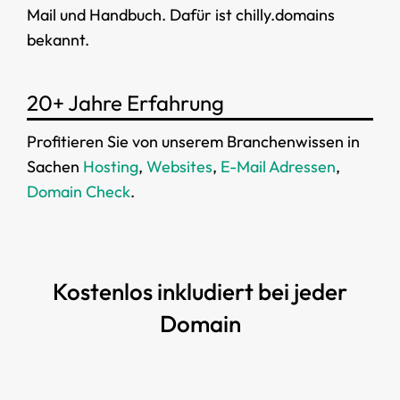
Mail und Handbuch. Dafür ist chilly.domains
bekannt.
20+ Jahre Erfahrung
Profitieren Sie von unserem Branchenwissen in
Sachen
Hosting
,
Websites
,
E-Mail Adressen
,
Domain Check
.
Kostenlos inkludiert bei jeder
Domain