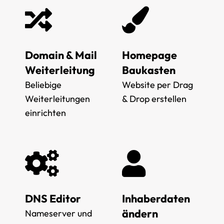
Domain & Mail
Homepage
Weiterleitung
Baukasten
Beliebige
Website per Drag
Weiterleitungen
& Drop erstellen
einrichten
DNS Editor
Inhaberdaten
ändern
Nameserver und