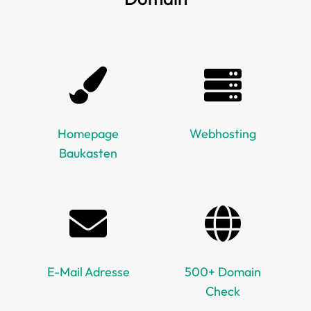
Homepage
Webhosting
Baukasten
E-Mail Adresse
500+ Domain
Check