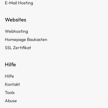
E-Mail Hosting
Websites
Webhosting
Homepage Baukasten
SSL Zertifikat
Hilfe
Hilfe
Kontakt
Tools
Abuse