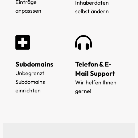
Einträge
Inhaberdaten
anpasssen
selbst ändern
Subdomains
Telefon & E-
Mail Support
Unbegrenzt
Subdomains
Wir helfen Ihnen
einrichten
gerne!