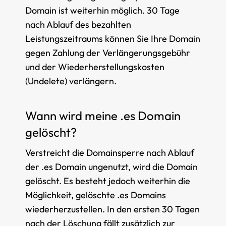
Domain ist weiterhin möglich. 30 Tage
nach Ablauf des bezahlten
Leistungszeitraums können Sie Ihre Domain
gegen Zahlung der Verlängerungsgebühr
und der Wiederherstellungskosten
(Undelete) verlängern.
Wann wird meine .es Domain
gelöscht?
Verstreicht die Domainsperre nach Ablauf
der .es Domain ungenutzt, wird die Domain
gelöscht. Es besteht jedoch weiterhin die
Möglichkeit, gelöschte .es Domains
wiederherzustellen. In den ersten 30 Tagen
nach der Löschung fällt zusätzlich zur