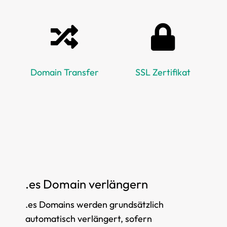
Domain Transfer
SSL Zertifikat
.es Domain verlängern
.es Domains werden grundsätzlich
automatisch verlängert, sofern