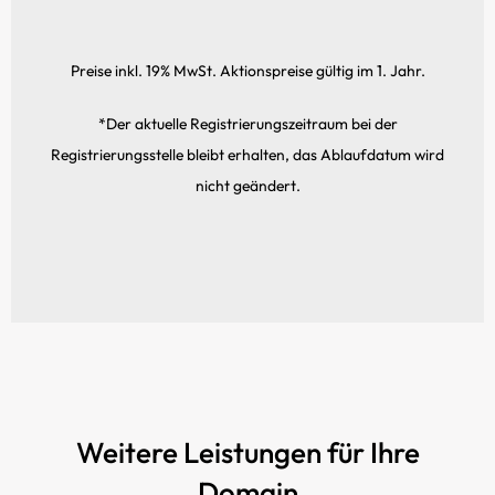
Preise inkl. 19% MwSt. Aktionspreise gültig im 1. Jahr.
*Der aktuelle Registrierungs­zeitraum bei der
Registrierungsstelle bleibt erhalten, das Ablaufdatum wird
nicht geändert.
Weitere Leistungen für Ihre
Domain