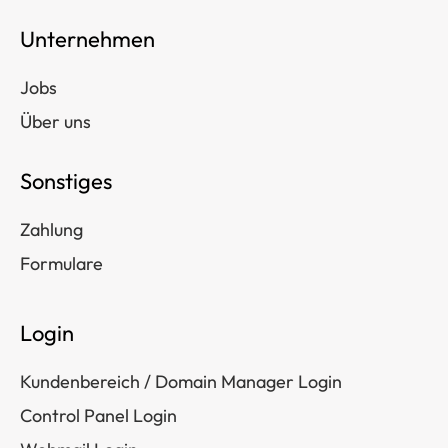
Unternehmen
Jobs
Über uns
Sonstiges
Zahlung
Formulare
Login
Kundenbereich / Domain Manager Login
Control Panel Login