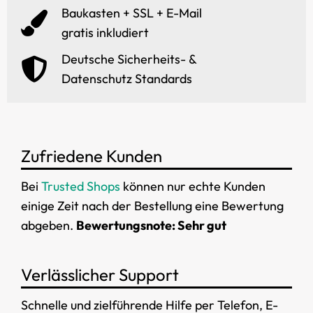
Baukasten + SSL + E-Mail
gratis inkludiert
Deutsche Sicherheits- &
Datenschutz Standards
Zufriedene Kunden
Bei
Trusted Shops
können nur echte Kunden
einige Zeit nach der Bestellung eine Bewertung
abgeben.
Bewertungsnote: Sehr gut
Verlässlicher Support
Schnelle und zielführende Hilfe per Telefon, E-