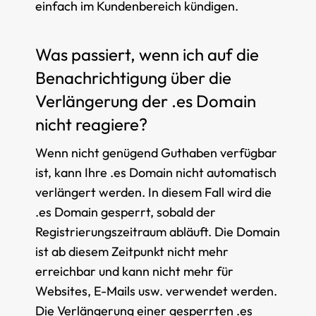
einfach im Kundenbereich kündigen.
Was passiert, wenn ich auf die
Benachrichtigung über die
Verlängerung der .es Domain
nicht reagiere?
Wenn nicht genügend Guthaben verfügbar
ist, kann Ihre .es Domain nicht automatisch
verlängert werden. In diesem Fall wird die
.es Domain gesperrt, sobald der
Registrierungszeitraum abläuft. Die Domain
ist ab diesem Zeitpunkt nicht mehr
erreichbar und kann nicht mehr für
Websites, E-Mails usw. verwendet werden.
Die Verlängerung einer gesperrten .es