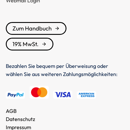
Webmail Login
Zum Handbuch
19% MwSt.
Bezahlen Sie bequem per Überweisung oder
wählen Sie aus weiteren Zahlungsmöglichkeiten:
AGB
Datenschutz
Impressum