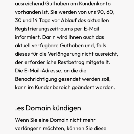
ausreichend Guthaben am Kundenkonto
vorhanden ist. Sie werden von uns 90, 60,
30 und 14 Tage vor Ablauf des aktuellen
Registrierungszeitraums per E-Mail
informiert. Darin wird Ihnen auch das
aktuell verfügbare Guthaben und, falls
dieses für die Verlängerung nicht ausreicht,
der erforderliche Restbetrag mitgeteilt.
Die E-Mail-Adresse, an die die
Benachrichtigung gesendet werden soll,
kann im Kundenbereich geändert werden.
.es Domain kündigen
Wenn Sie eine Domain nicht mehr
verlängern möchten, können Sie diese