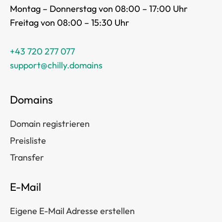
Montag – Donnerstag von 08:00 – 17:00 Uhr
Freitag von 08:00 – 15:30 Uhr
+43 720 277 077
support@chilly.domains
Domains
Domain registrieren
Preisliste
Transfer
E-Mail
Eigene E-Mail Adresse erstellen