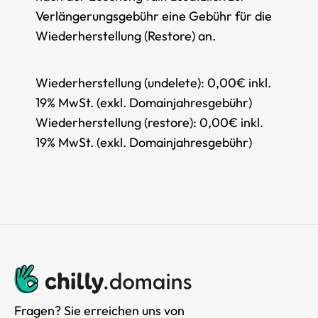
Verlängerungsgebühr eine Gebühr für die
Wiederherstellung (Restore) an.
Wiederherstellung (undelete):
0,00€ inkl.
19% MwSt. (exkl. Domainjahresgebühr)
Wiederherstellung (restore):
0,00€ inkl.
19% MwSt. (exkl. Domainjahresgebühr)
Fragen? Sie erreichen uns von