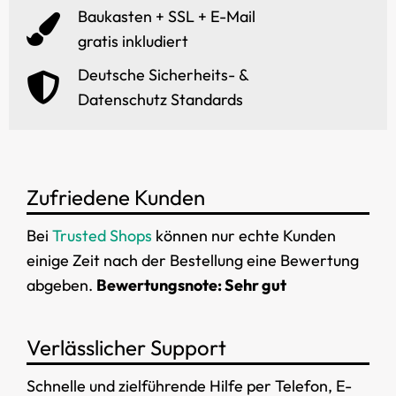
Baukasten + SSL + E-Mail
gratis inkludiert
Deutsche Sicherheits- &
Datenschutz Standards
Zufriedene Kunden
Bei
Trusted Shops
können nur echte Kunden
einige Zeit nach der Bestellung eine Bewertung
abgeben.
Bewertungsnote: Sehr gut
Verlässlicher Support
Schnelle und zielführende Hilfe per Telefon, E-