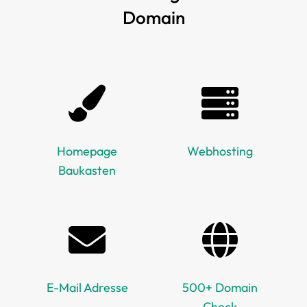
Domain
Homepage
Webhosting
Baukasten
E-Mail Adresse
500+ Domain
Check