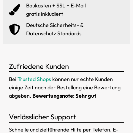
Baukasten + SSL + E-Mail
gratis inkludiert
Deutsche Sicherheits- &
Datenschutz Standards
Zufriedene Kunden
Bei
Trusted Shops
können nur echte Kunden
einige Zeit nach der Bestellung eine Bewertung
abgeben.
Bewertungsnote: Sehr gut
Verlässlicher Support
Schnelle und zielführende Hilfe per Telefon, E-