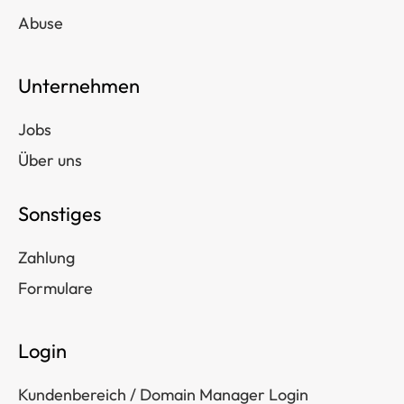
Abuse
Unternehmen
Jobs
Über uns
Sonstiges
Zahlung
Formulare
Login
Kundenbereich / Domain Manager Login