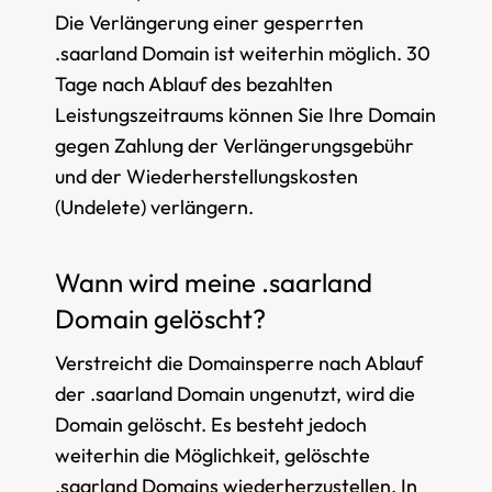
Die Verlängerung einer gesperrten
.saarland Domain ist weiterhin möglich. 30
Tage nach Ablauf des bezahlten
Leistungszeitraums können Sie Ihre Domain
gegen Zahlung der Verlängerungsgebühr
und der Wiederherstellungskosten
(Undelete) verlängern.
Wann wird meine .saarland
Domain gelöscht?
Verstreicht die Domainsperre nach Ablauf
der .saarland Domain ungenutzt, wird die
Domain gelöscht. Es besteht jedoch
weiterhin die Möglichkeit, gelöschte
.saarland Domains wiederherzustellen. In