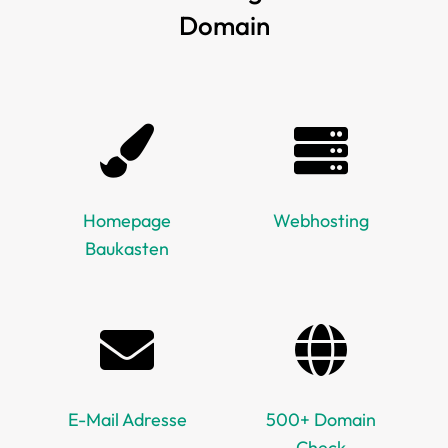
Domain
Homepage
Webhosting
Baukasten
E-Mail Adresse
500+ Domain
Check