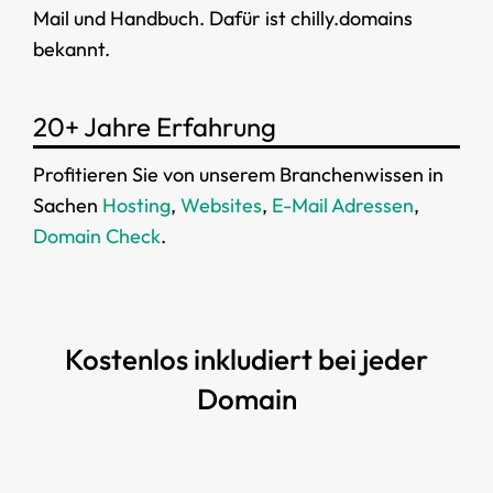
Mail und Handbuch. Dafür ist chilly.domains
bekannt.
20+ Jahre Erfahrung
Profitieren Sie von unserem Branchenwissen in
Sachen
Hosting
,
Websites
,
E-Mail Adressen
,
Domain Check
.
Kostenlos inkludiert bei jeder
Domain