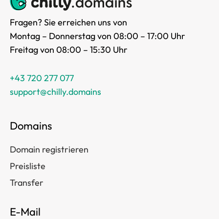
Fragen? Sie erreichen uns von
Montag – Donnerstag von 08:00 – 17:00 Uhr
Freitag von 08:00 – 15:30 Uhr
+43 720 277 077
support@chilly.domains
Domains
Domain registrieren
Preisliste
Transfer
E-Mail