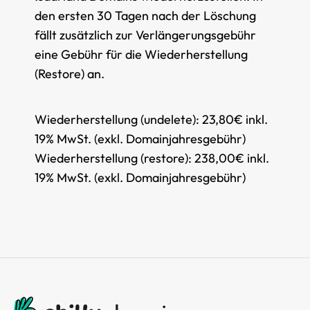
den ersten 30 Tagen nach der Löschung
fällt zusätzlich zur Verlängerungsgebühr
eine Gebühr für die Wiederherstellung
(Restore) an.
Wiederherstellung (undelete):
23,80€ inkl.
19% MwSt. (exkl. Domainjahresgebühr)
Wiederherstellung (restore):
238,00€ inkl.
19% MwSt. (exkl. Domainjahresgebühr)