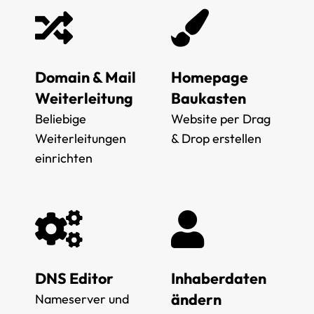
Domain & Mail
Homepage
Weiterleitung
Baukasten
Beliebige
Website per Drag
Weiterleitungen
& Drop erstellen
einrichten
DNS Editor
Inhaberdaten
ändern
Nameserver und