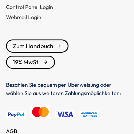
Control Panel Login
Webmail Login
Zum Handbuch
19% MwSt.
Bezahlen Sie bequem per Überweisung oder
wählen Sie aus weiteren Zahlungsmöglichkeiten:
AGB