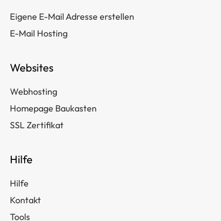
Eigene E-Mail Adresse erstellen
E-Mail Hosting
Websites
Webhosting
Homepage Baukasten
SSL Zertifikat
Hilfe
Hilfe
Kontakt
Tools