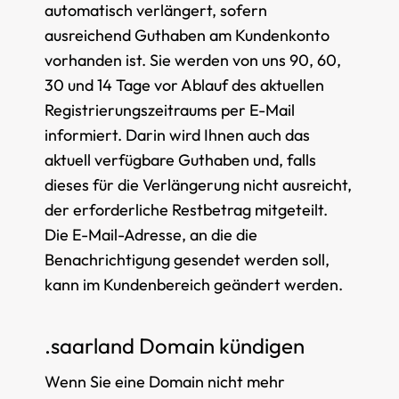
automatisch verlängert, sofern
ausreichend Guthaben am Kundenkonto
vorhanden ist. Sie werden von uns 90, 60,
30 und 14 Tage vor Ablauf des aktuellen
Registrierungszeitraums per E-Mail
informiert. Darin wird Ihnen auch das
aktuell verfügbare Guthaben und, falls
dieses für die Verlängerung nicht ausreicht,
der erforderliche Restbetrag mitgeteilt.
Die E-Mail-Adresse, an die die
Benachrichtigung gesendet werden soll,
kann im Kundenbereich geändert werden.
.saarland Domain kündigen
Wenn Sie eine Domain nicht mehr