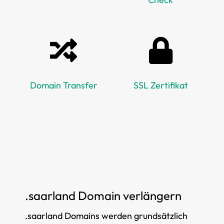
Domain Transfer
SSL Zertifikat
.saarland Domain verlängern
.saarland Domains werden grundsätzlich