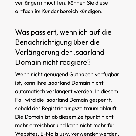
verlängern möchten, können Sie diese
einfach im Kundenbereich kündigen.
Was passiert, wenn ich auf die
Benachrichtigung über die
Verlängerung der .saarland
Domain nicht reagiere?
Wenn nicht genügend Guthaben verfügbar
ist, kann Ihre .saarland Domain nicht
automatisch verlängert werden. In diesem
Fall wird die .saarland Domain gesperrt,
sobald der Registrierungszeitraum abläuft.
Die Domain ist ab diesem Zeitpunkt nicht
mehr erreichbar und kann nicht mehr für
Websites, E-Mails usw. verwendet werden.