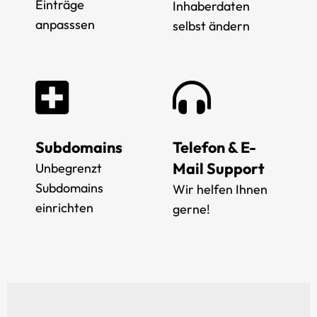
Einträge
Inhaberdaten
anpasssen
selbst ändern
Subdomains
Telefon & E-
Mail Support
Unbegrenzt
Subdomains
Wir helfen Ihnen
einrichten
gerne!