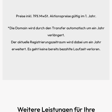
Preise inkl. 19% MwSt. Aktionspreise gültig im 1. Jahr.
*Die Domain wird durch den Transfer automatisch um ein Jahr
verlängert.
Der aktuelle Registrierungs­zeitraum wird dabei um ein Jahr
erweitert. Es geht keine bereits bezahlte Laufzeit verloren.
Weitere Leistungen für Ihre