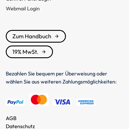
Webmail Login
Zum Handbuch
19% MwSt.
Bezahlen Sie bequem per Überweisung oder
wählen Sie aus weiteren Zahlungsmöglichkeiten:
AGB
Datenschutz