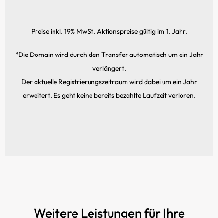
Preise inkl. 19% MwSt. Aktionspreise gültig im 1. Jahr.
*Die Domain wird durch den Transfer automatisch um ein Jahr
verlängert.
Der aktuelle Registrierungs­zeitraum wird dabei um ein Jahr
erweitert. Es geht keine bereits bezahlte Laufzeit verloren.
Weitere Leistungen für Ihre