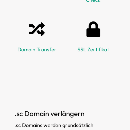
Domain Transfer
SSL Zertifikat
.sc Domain verlängern
.sc Domains werden grundsätzlich