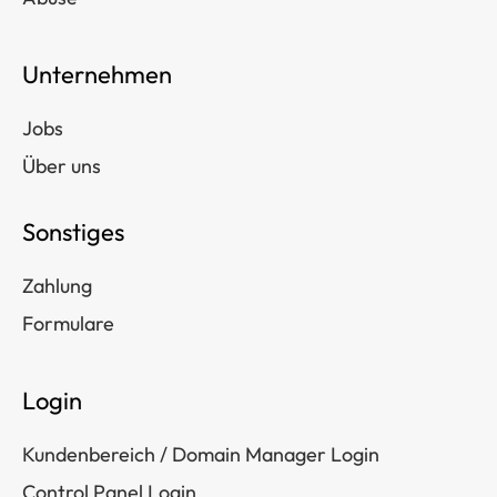
Unternehmen
Jobs
Über uns
Sonstiges
Zahlung
Formulare
Login
Kundenbereich / Domain Manager Login
Control Panel Login