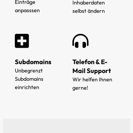
Einträge
Inhaberdaten
anpasssen
selbst ändern
Subdomains
Telefon & E-
Mail Support
Unbegrenzt
Subdomains
Wir helfen Ihnen
einrichten
gerne!