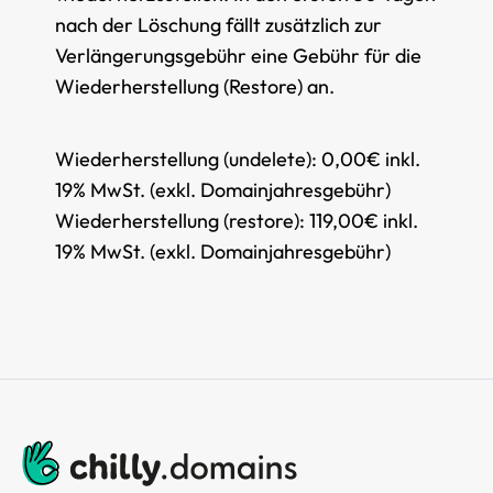
nach der Löschung fällt zusätzlich zur
Verlängerungsgebühr eine Gebühr für die
Wiederherstellung (Restore) an.
Wiederherstellung (undelete):
0,00€ inkl.
19% MwSt. (exkl. Domainjahresgebühr)
Wiederherstellung (restore):
119,00€ inkl.
19% MwSt. (exkl. Domainjahresgebühr)