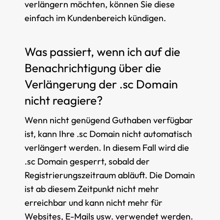
verlängern möchten, können Sie diese
einfach im Kundenbereich kündigen.
Was passiert, wenn ich auf die
Benachrichtigung über die
Verlängerung der .sc Domain
nicht reagiere?
Wenn nicht genügend Guthaben verfügbar
ist, kann Ihre .sc Domain nicht automatisch
verlängert werden. In diesem Fall wird die
.sc Domain gesperrt, sobald der
Registrierungszeitraum abläuft. Die Domain
ist ab diesem Zeitpunkt nicht mehr
erreichbar und kann nicht mehr für
Websites, E-Mails usw. verwendet werden.