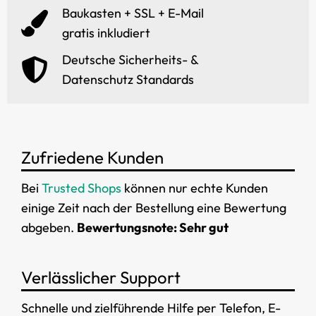
Baukasten + SSL + E-Mail
gratis inkludiert
Deutsche Sicherheits- &
Datenschutz Standards
Zufriedene Kunden
Bei
Trusted Shops
können nur echte Kunden
einige Zeit nach der Bestellung eine Bewertung
abgeben.
Bewertungsnote: Sehr gut
Verlässlicher Support
Schnelle und zielführende Hilfe per Telefon, E-