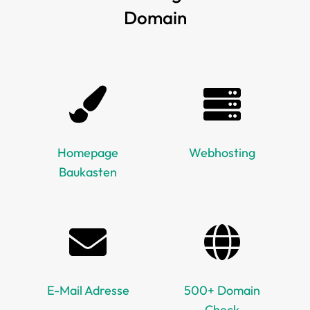
Domain
Homepage
Webhosting
Baukasten
E-Mail Adresse
500+ Domain
Check