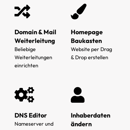
Domain & Mail
Homepage
Weiterleitung
Baukasten
Beliebige
Website per Drag
Weiterleitungen
& Drop erstellen
einrichten
DNS Editor
Inhaberdaten
ändern
Nameserver und