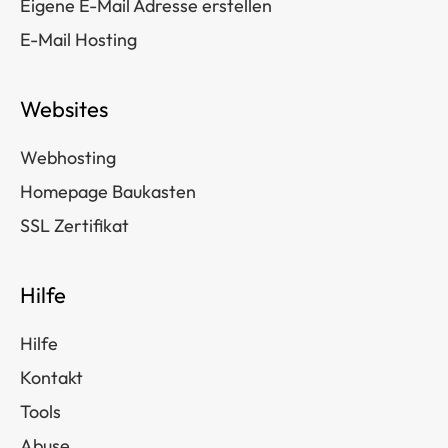
Eigene E-Mail Adresse erstellen
E-Mail Hosting
Websites
Webhosting
Homepage Baukasten
SSL Zertifikat
Hilfe
Hilfe
Kontakt
Tools
Abuse