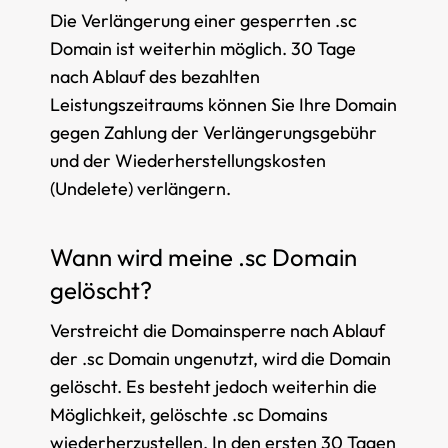
Die Verlängerung einer gesperrten .sc
Domain ist weiterhin möglich. 30 Tage
nach Ablauf des bezahlten
Leistungszeitraums können Sie Ihre Domain
gegen Zahlung der Verlängerungsgebühr
und der Wiederherstellungskosten
(Undelete) verlängern.
Wann wird meine .sc Domain
gelöscht?
Verstreicht die Domainsperre nach Ablauf
der .sc Domain ungenutzt, wird die Domain
gelöscht. Es besteht jedoch weiterhin die
Möglichkeit, gelöschte .sc Domains
wiederherzustellen. In den ersten 30 Tagen