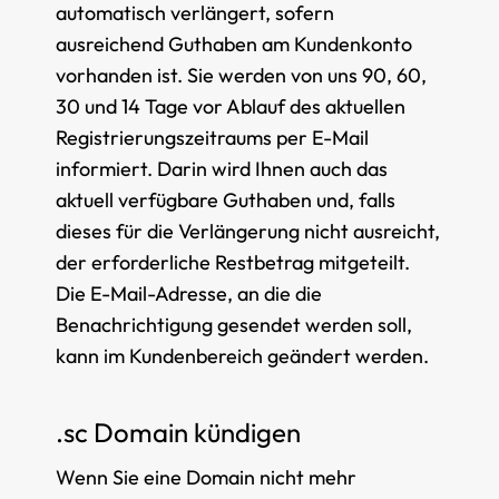
automatisch verlängert, sofern
ausreichend Guthaben am Kundenkonto
vorhanden ist. Sie werden von uns 90, 60,
30 und 14 Tage vor Ablauf des aktuellen
Registrierungszeitraums per E-Mail
informiert. Darin wird Ihnen auch das
aktuell verfügbare Guthaben und, falls
dieses für die Verlängerung nicht ausreicht,
der erforderliche Restbetrag mitgeteilt.
Die E-Mail-Adresse, an die die
Benachrichtigung gesendet werden soll,
kann im Kundenbereich geändert werden.
.sc Domain kündigen
Wenn Sie eine Domain nicht mehr