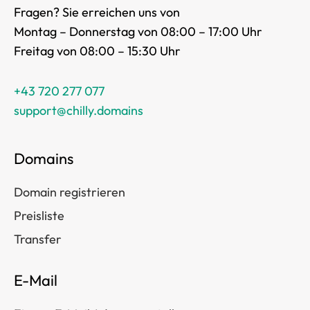
Fragen? Sie erreichen uns von
Montag – Donnerstag von 08:00 – 17:00 Uhr
Freitag von 08:00 – 15:30 Uhr
+43 720 277 077
support@chilly.domains
Domains
Domain registrieren
Preisliste
Transfer
E-Mail