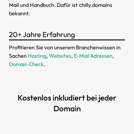
Mail und Handbuch. Dafür ist chilly.domains
bekannt.
20+ Jahre Erfahrung
Profitieren Sie von unserem Branchenwissen in
Sachen
Hosting
,
Websites
,
E-Mail Adressen
,
Domain Check
.
Kostenlos inkludiert bei jeder
Domain