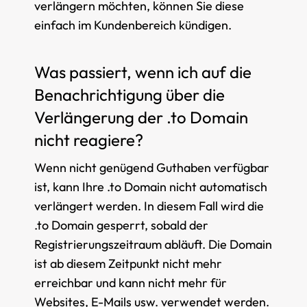
verlängern möchten, können Sie diese
einfach im Kundenbereich kündigen.
Was passiert, wenn ich auf die
Benachrichtigung über die
Verlängerung der .to Domain
nicht reagiere?
Wenn nicht genügend Guthaben verfügbar
ist, kann Ihre .to Domain nicht automatisch
verlängert werden. In diesem Fall wird die
.to Domain gesperrt, sobald der
Registrierungszeitraum abläuft. Die Domain
ist ab diesem Zeitpunkt nicht mehr
erreichbar und kann nicht mehr für
Websites, E-Mails usw. verwendet werden.