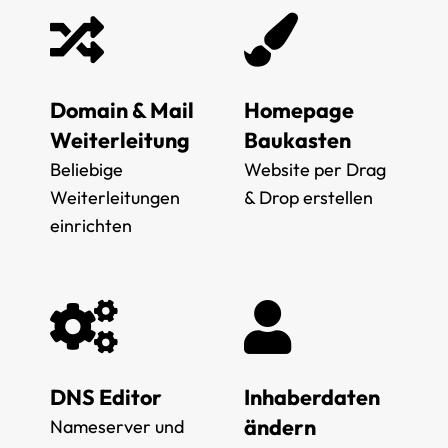
Domain & Mail
Homepage
Weiterleitung
Baukasten
Beliebige
Website per Drag
Weiterleitungen
& Drop erstellen
einrichten
DNS Editor
Inhaberdaten
ändern
Nameserver und