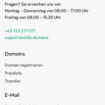
Fragen? Sie erreichen uns von
Montag – Donnerstag von 08:00 – 17:00 Uhr
Freitag von 08:00 – 15:30 Uhr
+43 720 277 077
support@chilly.domains
Domains
Domain registrieren
Preisliste
Transfer
E-Mail