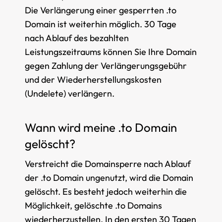
Die Verlängerung einer gesperrten .to
Domain ist weiterhin möglich. 30 Tage
nach Ablauf des bezahlten
Leistungszeitraums können Sie Ihre Domain
gegen Zahlung der Verlängerungsgebühr
und der Wiederherstellungskosten
(Undelete) verlängern.
Wann wird meine .to Domain
gelöscht?
Verstreicht die Domainsperre nach Ablauf
der .to Domain ungenutzt, wird die Domain
gelöscht. Es besteht jedoch weiterhin die
Möglichkeit, gelöschte .to Domains
wiederherzustellen. In den ersten 30 Tagen