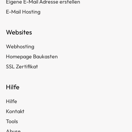
Eigene E-Mail Adresse erstellen
E-Mail Hosting
Websites
Webhosting
Homepage Baukasten
SSL Zertifikat
Hilfe
Hilfe
Kontakt
Tools
Abuse