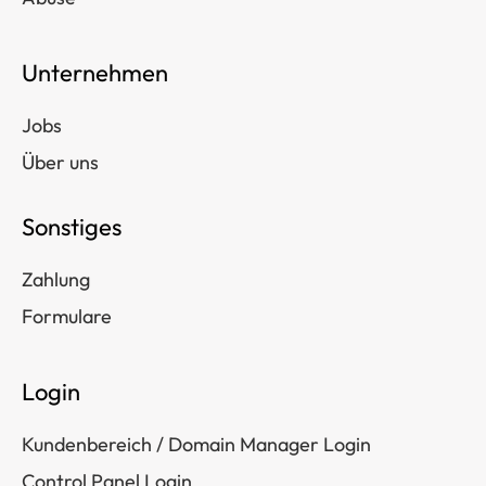
Unternehmen
Jobs
Über uns
Sonstiges
Zahlung
Formulare
Login
Kundenbereich / Domain Manager Login
Control Panel Login