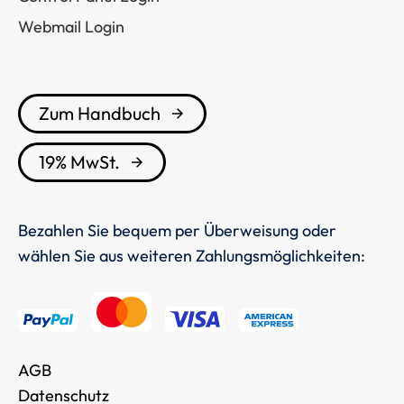
Webmail Login
Zum Handbuch
19% MwSt.
Bezahlen Sie bequem per Überweisung oder
wählen Sie aus weiteren Zahlungsmöglichkeiten:
AGB
Datenschutz