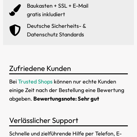
Baukasten + SSL + E-Mail
gratis inkludiert
Deutsche Sicherheits- &
Datenschutz Standards
Zufriedene Kunden
Bei
Trusted Shops
können nur echte Kunden
einige Zeit nach der Bestellung eine Bewertung
abgeben.
Bewertungsnote: Sehr gut
Verlässlicher Support
Schnelle und zielführende Hilfe per Telefon, E-