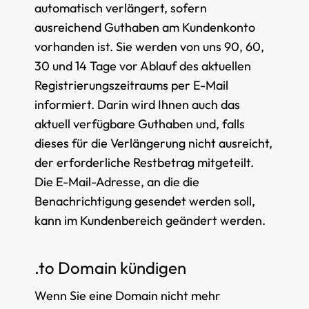
automatisch verlängert, sofern
ausreichend Guthaben am Kundenkonto
vorhanden ist. Sie werden von uns 90, 60,
30 und 14 Tage vor Ablauf des aktuellen
Registrierungszeitraums per E-Mail
informiert. Darin wird Ihnen auch das
aktuell verfügbare Guthaben und, falls
dieses für die Verlängerung nicht ausreicht,
der erforderliche Restbetrag mitgeteilt.
Die E-Mail-Adresse, an die die
Benachrichtigung gesendet werden soll,
kann im Kundenbereich geändert werden.
.to Domain kündigen
Wenn Sie eine Domain nicht mehr