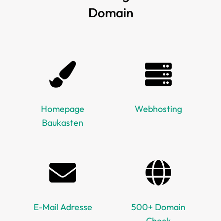
Domain
Homepage
Webhosting
Baukasten
E-Mail Adresse
500+ Domain
Check