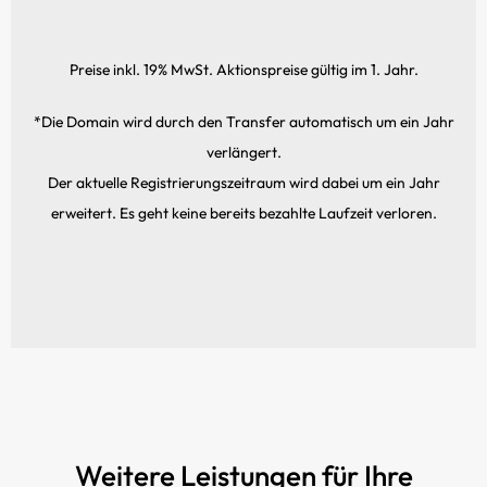
Preise inkl. 19% MwSt. Aktionspreise gültig im 1. Jahr.
*Die Domain wird durch den Transfer automatisch um ein Jahr
verlängert.
Der aktuelle Registrierungs­zeitraum wird dabei um ein Jahr
erweitert. Es geht keine bereits bezahlte Laufzeit verloren.
Weitere Leistungen für Ihre