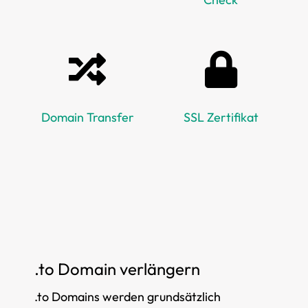
Domain Transfer
SSL Zertifikat
.to Domain verlängern
.to Domains werden grundsätzlich