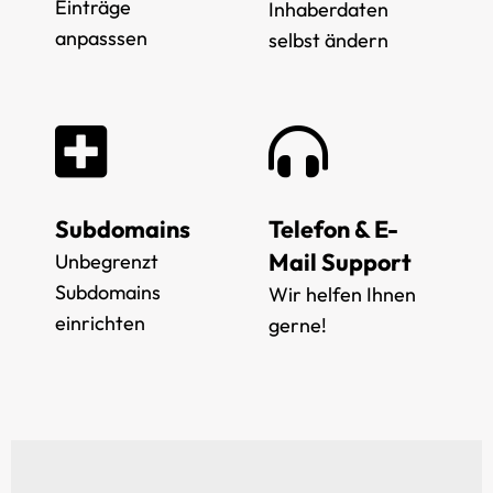
Einträge
Inhaberdaten
anpasssen
selbst ändern
Subdomains
Telefon & E-
Mail Support
Unbegrenzt
Subdomains
Wir helfen Ihnen
einrichten
gerne!