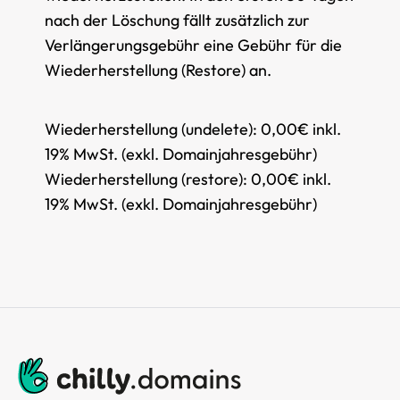
nach der Löschung fällt zusätzlich zur
Verlängerungsgebühr eine Gebühr für die
Wiederherstellung (Restore) an.
Wiederherstellung (undelete):
0,00€ inkl.
19% MwSt. (exkl. Domainjahresgebühr)
Wiederherstellung (restore):
0,00€ inkl.
19% MwSt. (exkl. Domainjahresgebühr)