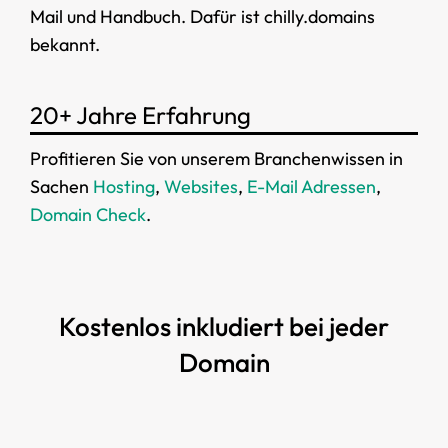
Mail und Handbuch. Dafür ist chilly.domains
bekannt.
20+ Jahre Erfahrung
Profitieren Sie von unserem Branchenwissen in
Sachen
Hosting
,
Websites
,
E-Mail Adressen
,
Domain Check
.
Kostenlos inkludiert bei jeder
Domain