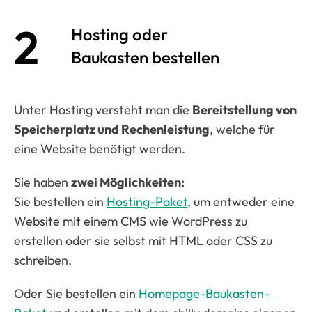
2
Hosting oder
Baukasten bestellen
Unter Hosting versteht man die
Bereitstellung von
Speicherplatz und Rechenleistung
, welche für
eine Website benötigt werden.
Sie haben
zwei Möglichkeiten:
Sie bestellen ein
Hosting-Paket
, um entweder eine
Website mit einem CMS wie WordPress zu
erstellen oder sie selbst mit HTML oder CSS zu
schreiben.
Oder Sie bestellen ein
Homepage-Baukasten-