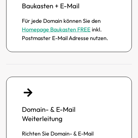
Baukasten + E-Mail
Für jede Domain können Sie den
Homepage Baukasten FREE
inkl.
Postmaster E-Mail Adresse nutzen.
Domain- & E-Mail
Weiterleitung
Richten Sie Domain- & E-Mail