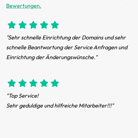
Bewertungen.
"Sehr schnelle Einrichtung der Domains und sehr
schnelle Beantwortung der Service Anfragen und
Einrichtung der Änderungswünsche."
"Top Service!
Sehr geduldige und hilfreiche Mitarbeiter!!!"