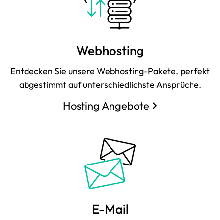
Webhosting
Entdecken Sie unsere Webhosting-Pakete, perfekt
abgestimmt auf unterschiedlichste Ansprüche.
Hosting Angebote
E-Mail