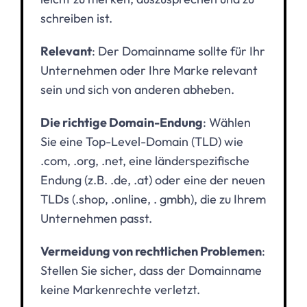
schreiben ist.
Relevant
: Der Domainname sollte für Ihr
Unternehmen oder Ihre Marke relevant
sein und sich von anderen abheben.
Die richtige Domain-Endung
: Wählen
Sie eine Top-Level-Domain (TLD) wie
.com, .org, .net, eine länderspezifische
Endung (z.B. .de, .at) oder eine der neuen
TLDs (.shop, .online, . gmbh), die zu Ihrem
Unternehmen passt.
Vermeidung von rechtlichen Problemen
:
Stellen Sie sicher, dass der Domainname
keine Markenrechte verletzt.