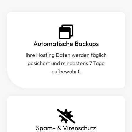
Automatische Backups
Ihre Hosting Daten werden täglich
gesichert und mindestens 7 Tage
aufbewahrt.
Spam- & Virenschutz