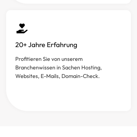
20+ Jahre Erfahrung
Profitieren Sie von unserem
Branchenwissen in Sachen Hosting,
Websites, E-Mails, Domain-Check.