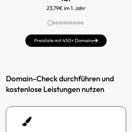
23,79€ im 1. Jahr
Preisliste mit 450+ Domains
Domain-Check durchführen und
kostenlose Leistungen nutzen