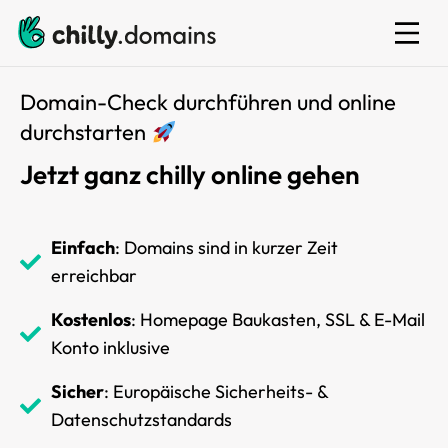
E-Mail
Domain-Check durchführen und online
durchstarten
Jetzt ganz chilly online gehen
Einfach
: Domains sind in kurzer Zeit
erreichbar
Kostenlos
: Homepage Baukasten, SSL & E-Mail
Konto inklusive
Sicher
: Europäische Sicherheits- &
Datenschutzstandards