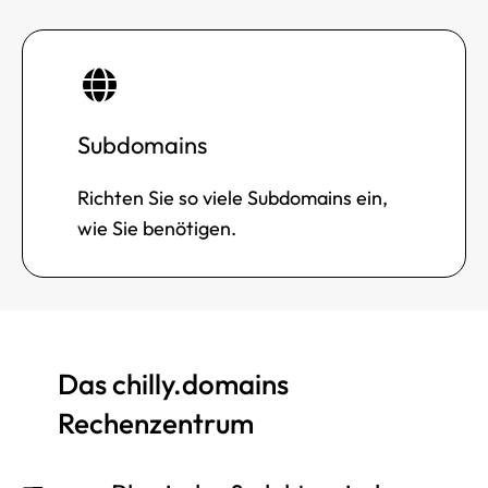
Subdomains
Richten Sie so viele Subdomains ein,
wie Sie benötigen.
Das chilly.domains
Rechenzentrum