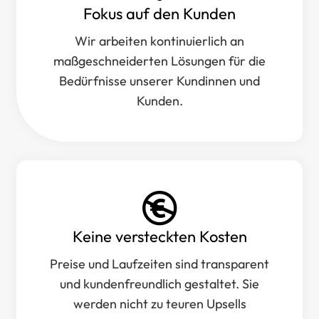
Fokus auf den Kunden
Wir arbeiten kontinuierlich an
maßgeschneiderten Lösungen für die
Bedürfnisse unserer Kundinnen und
Kunden.
Keine versteckten Kosten
Preise und Laufzeiten sind transparent
und kundenfreundlich gestaltet. Sie
werden nicht zu teuren Upsells