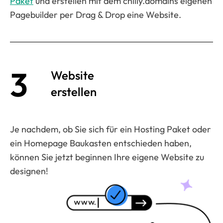
Paket
und erstellen mit dem chilly.domains eigenen
Pagebuilder per Drag & Drop eine Website.
3
Website
erstellen
Je nachdem, ob Sie sich für ein Hosting Paket oder
ein Homepage Baukasten entschieden haben,
können Sie jetzt beginnen Ihre eigene Website zu
designen!