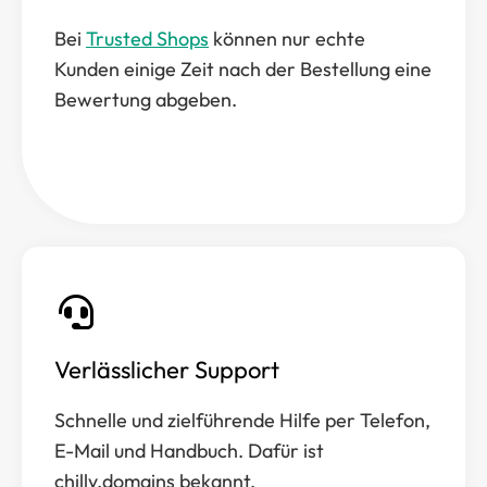
Bei
Trusted Shops
können nur echte
Kunden einige Zeit nach der Bestellung eine
Bewertung abgeben.
Verlässlicher Support
Schnelle und zielführende Hilfe per Telefon,
E-Mail und Handbuch. Dafür ist
chilly.domains bekannt.