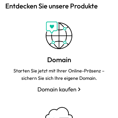
Entdecken Sie unsere Produkte
Domain
Starten Sie jetzt mit Ihrer Online-Präsenz –
sichern Sie sich Ihre eigene Domain.
Domain kaufen