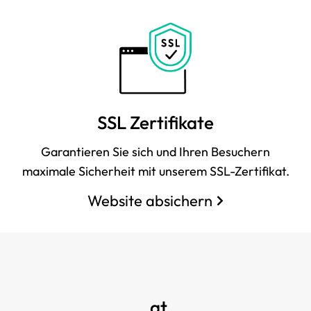
SSL Zertifikate
Garantieren Sie sich und Ihren Besuchern
maximale Sicherheit mit unserem SSL-Zertifikat.
Website absichern
.at