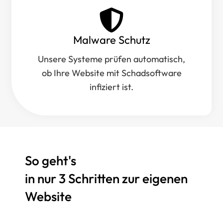
Malware Schutz
Unsere Systeme prüfen automatisch,
ob Ihre Website mit Schadsoftware
infiziert ist.
So geht's
in nur 3 Schritten zur eigenen
Website