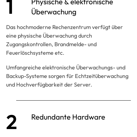
1
Physische & elektronische
Überwachung
Das hochmoderne Rechenzentrum verfügt über
eine physische Überwachung durch
Zugangskontrollen, Brandmelde- und
Feuerlöschsysteme etc.
Umfangreiche elektronische Überwachungs- und
Backup-Systeme sorgen für Echtzeitüberwachung
und Hochverfügbarkeit der Server.
2
Redundante Hardware