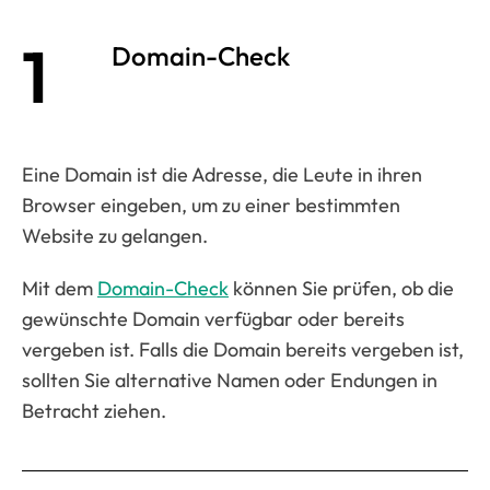
1
Domain-Check
Eine Domain ist die Adresse, die Leute in ihren
Browser eingeben, um zu einer bestimmten
Website zu gelangen.
Mit dem
Domain-Check
können Sie prüfen, ob die
gewünschte Domain verfügbar oder bereits
vergeben ist. Falls die Domain bereits vergeben ist,
sollten Sie alternative Namen oder Endungen in
Betracht ziehen.