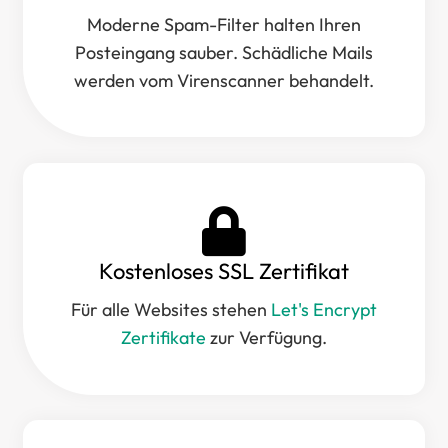
Moderne Spam-Filter halten Ihren
Posteingang sauber. Schädliche Mails
werden vom Virenscanner behandelt.
Kostenloses SSL Zertifikat​
Für alle Websites stehen
Let's Encrypt
Zertifikate
zur Verfügung.