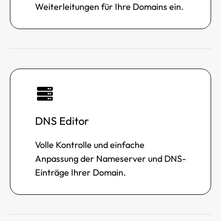
Weiterleitungen für Ihre Domains ein.
DNS Editor
Volle Kontrolle und einfache
Anpassung der Nameserver und DNS-
Einträge Ihrer Domain.