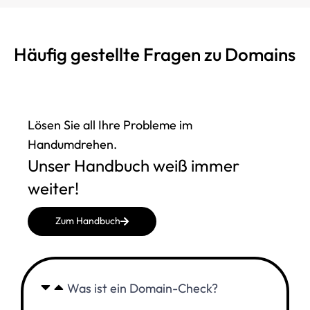
Häufig gestellte Fragen zu Domains
Lösen Sie all Ihre Probleme im
Handumdrehen.
Unser Handbuch weiß immer
weiter!
Zum Handbuch
Was ist ein Domain-Check?