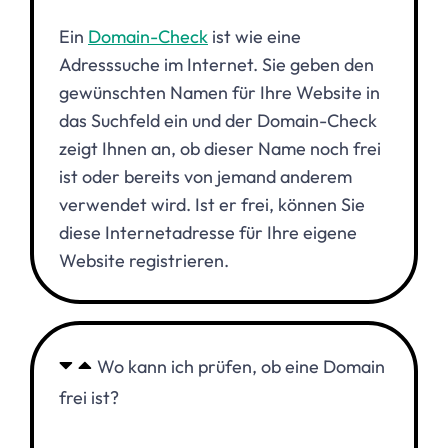
Ein
Domain-Check
ist wie eine
Adresssuche im Internet. Sie geben den
gewünschten Namen für Ihre Website in
das Suchfeld ein und der Domain-Check
zeigt Ihnen an, ob dieser Name noch frei
ist oder bereits von jemand anderem
verwendet wird. Ist er frei, können Sie
diese Internetadresse für Ihre eigene
Website registrieren.
Wo kann ich prüfen, ob eine Domain
frei ist?