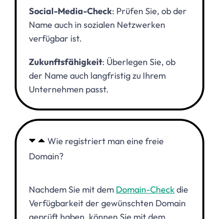
Social-Media-Check
: Prüfen Sie, ob der
Name auch in sozialen Netzwerken
verfügbar ist.
Zukunftsfähigkeit
: Überlegen Sie, ob
der Name auch langfristig zu Ihrem
Unternehmen passt.
Wie registriert man eine freie
Domain?
Nachdem Sie mit dem
Domain-Check
die
Verfügbarkeit der gewünschten Domain
geprüft haben, können Sie mit dem