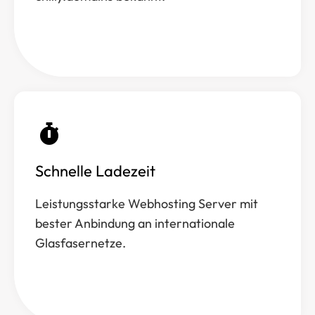
Schnelle Ladezeit
Leistungsstarke Webhosting Server mit
bester Anbindung an internationale
Glasfasernetze.