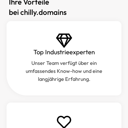
Ihre Vorteile
bei chilly.domains
Top Industrieexperten
Unser Team verfügt über ein
umfassendes Know-how und eine
langjährige Erfahrung.