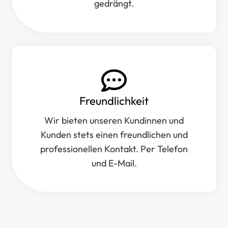
gedrängt.
Freundlichkeit
Wir bieten unseren Kundinnen und
Kunden stets einen freundlichen und
professionellen Kontakt. Per Telefon
und E-Mail.