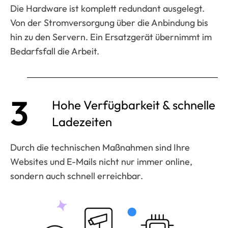
Die Hardware ist komplett redundant ausgelegt.
Von der Stromversorgung über die Anbindung bis
hin zu den Servern. Ein Ersatzgerät übernimmt im
Bedarfsfall die Arbeit.
3
Hohe Verfügbarkeit & schnelle
Ladezeiten
Durch die technischen Maßnahmen sind Ihre
Websites und E-Mails nicht nur immer online,
sondern auch schnell erreichbar.