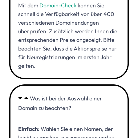
Mit dem
Domain-Check
können Sie
schnell die Verfügbarkeit von über 400
verschiedenen Domainendungen
überprüfen. Zusätzlich werden Ihnen die
entsprechenden Preise angezeigt. Bitte
beachten Sie, dass die Aktionspreise nur
für Neuregistrierungen im ersten Jahr
gelten.
Was ist bei der Auswahl einer
Domain zu beachten?
Einfach
: Wählen Sie einen Namen, der
leicht zu merken, auszusprechen und zu