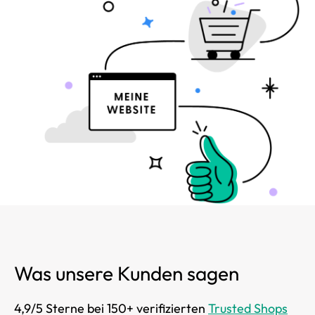
Was unsere Kunden sagen
4,9/5 Sterne bei 150+ verifizierten
Trusted Shops