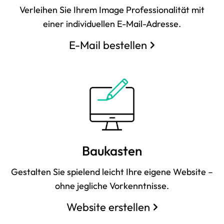
Verleihen Sie Ihrem Image Professionalität mit
einer individuellen E-Mail-Adresse.
E-Mail bestellen
Baukasten
Gestalten Sie spielend leicht Ihre eigene Website –
ohne jegliche Vorkenntnisse.
Website erstellen